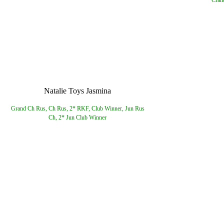
Cran
Natalie Toys Jasmina
Grand Ch Rus, Ch Rus, 2* RKF, Club Winner, Jun Rus
Ch, 2* Jun Club Winner