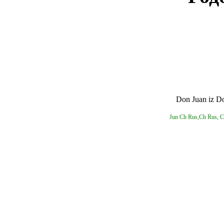
Don Juan iz 
Jun Ch Rus,Ch Rus, C