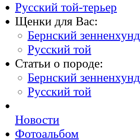
Русский той-терьер
Щенки для Вас:
Бернский зенненхунд
Русский той
Статьи о породе:
Бернский зенненхунд
Русский той
Новости
Фотоальбом